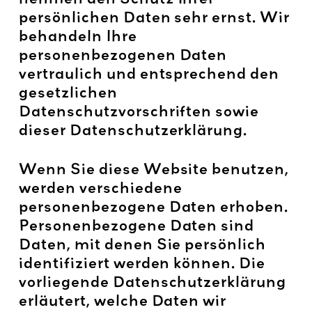
persönlichen Daten sehr ernst. Wir
behandeln Ihre
personenbezogenen Daten
vertraulich und entsprechend den
gesetzlichen
Datenschutzvorschriften sowie
dieser Datenschutzerklärung.
Wenn Sie diese Website benutzen,
werden verschiedene
personenbezogene Daten erhoben.
Personenbezogene Daten sind
Daten, mit denen Sie persönlich
identifiziert werden können. Die
vorliegende Datenschutzerklärung
erläutert, welche Daten wir