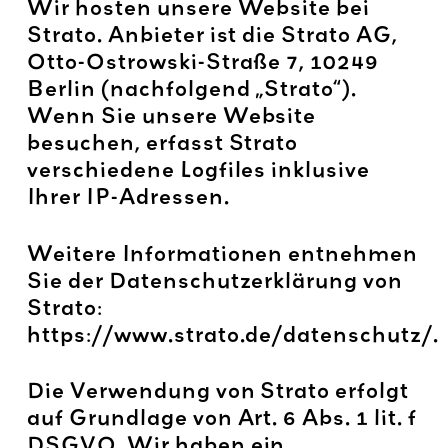
Wir hosten unsere Website bei
Strato. Anbieter ist die Strato AG,
Otto-Ostrowski-Straße 7, 10249
Berlin (nachfolgend „Strato“).
Wenn Sie unsere Website
besuchen, erfasst Strato
verschiedene Logfiles inklusive
Ihrer IP-Adressen.
Weitere Informationen entnehmen
Sie der Datenschutzerklärung von
Strato:
https://www.strato.de/datenschutz/
.
Die Verwendung von Strato erfolgt
auf Grundlage von Art. 6 Abs. 1 lit. f
DSGVO. Wir haben ein