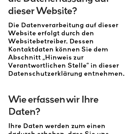
dieser Website?
Die Datenverarbeitung auf dieser
Website erfolgt durch den
Websitebetreiber. Dessen
Kontaktdaten können Sie dem
Abschnitt „Hinweis zur
Verantwortlichen Stelle“ in dieser
Datenschutzerklärung entnehmen.
Wie erfassen wir Ihre
Daten?
Ihre Daten werden zum einen
dadurch erhoben, dass Sie uns