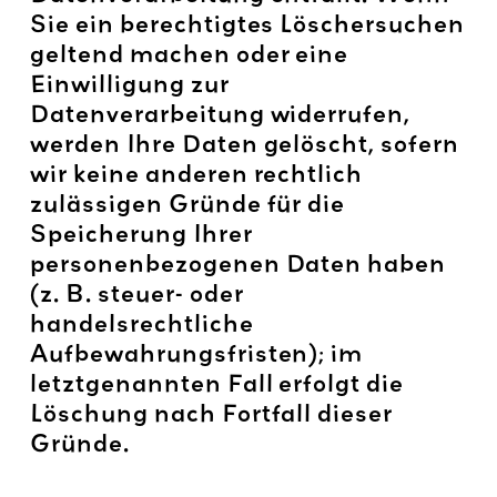
Sie ein berechtigtes Löschersuchen
geltend machen oder eine
Einwilligung zur
Datenverarbeitung widerrufen,
werden Ihre Daten gelöscht, sofern
wir keine anderen rechtlich
zulässigen Gründe für die
Speicherung Ihrer
personenbezogenen Daten haben
(z. B. steuer- oder
handelsrechtliche
Aufbewahrungsfristen); im
letztgenannten Fall erfolgt die
Löschung nach Fortfall dieser
Gründe.