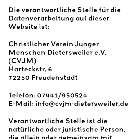
Die verantwortliche Stelle für die
Datenverarbeitung auf dieser
Website ist:
Christlicher Verein Junger
Menschen Dietersweiler e.V.
(CVJM)
Harteckstr. 6
72250 Freudenstadt
Telefon: 07441/950524
E-Mail: info@cvjm-dietersweiler.de
Verantwortliche Stelle ist die
natürliche oder juristische Person,
die allein oder gemeinsam mit