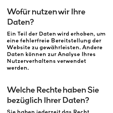
Wofür nutzen wir Ihre
Daten?
Ein Teil der Daten wird erhoben, um
eine fehlerfreie Bereitstellung der
Website zu gewährleisten. Andere
Daten können zur Analyse Ihres
Nutzerverhaltens verwendet
werden.
Welche Rechte haben Sie
bezüglich Ihrer Daten?
Sie haben jederzeit das Recht,