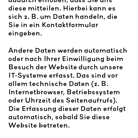
diese mitteilen. Hierbei kann es
sich z. B. um Daten handeln, die
Sie in ein Kontaktformular
eingeben.
Andere Daten werden automatisch
oder nach Ihrer Einwilligung beim
Besuch der Website durch unsere
IT-Systeme erfasst. Das sind vor
allem technische Daten (z. B.
Internetbrowser, Betriebssystem
oder Uhrzeit des Seitenaufrufs).
Die Erfassung dieser Daten erfolgt
automatisch, sobald Sie diese
Website betreten.