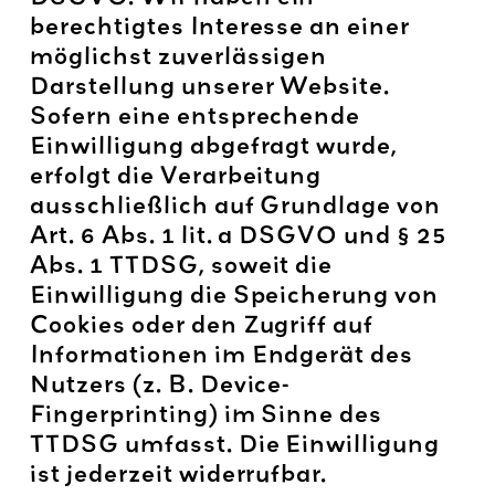
berechtigtes Interesse an einer
möglichst zuverlässigen
Darstellung unserer Website.
Sofern eine entsprechende
Einwilligung abgefragt wurde,
erfolgt die Verarbeitung
ausschließlich auf Grundlage von
Art. 6 Abs. 1 lit. a DSGVO und § 25
Abs. 1 TTDSG, soweit die
Einwilligung die Speicherung von
Cookies oder den Zugriff auf
Informationen im Endgerät des
Nutzers (z. B. Device-
Fingerprinting) im Sinne des
TTDSG umfasst. Die Einwilligung
ist jederzeit widerrufbar.