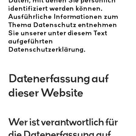
identifiziert werden können.
Ausführliche Informationen zum
Thema Datenschutz entnehmen
Sie unserer unter diesem Text
aufgeführten
Datenschutzerklärung.
Datenerfassung auf
dieser Website
Wer ist verantwortlich für
die Datenerfassung auf