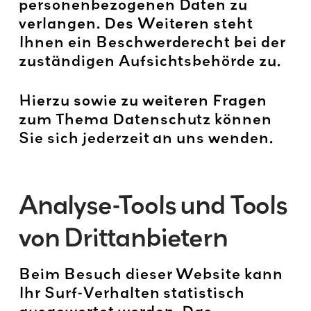
personenbezogenen Daten zu
verlangen. Des Weiteren steht
Ihnen ein Beschwerderecht bei der
zuständigen Aufsichtsbehörde zu.
Hierzu sowie zu weiteren Fragen
zum Thema Datenschutz können
Sie sich jederzeit an uns wenden.
Analyse-Tools und Tools
von Dritt­anbietern
Beim Besuch dieser Website kann
Ihr Surf-Verhalten statistisch