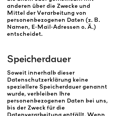
anderen über die Zwecke und
Mittel der Verarbeitung von
personenbezogenen Daten (z. B.
Namen, E-Mail-Adressen o. Ä.)
entscheidet.
Speicherdauer
Soweit innerhalb dieser
Datenschutzerklärung keine
speziellere Speicherdauer genannt
wurde, verbleiben Ihre
personenbezogenen Daten bei uns,
bis der Zweck für die
Datenverarbeitung entfällt. Wenn