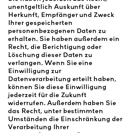
unentgeltlich Auskunft über
Herkunft, Empfänger und Zweck
Ihrer gespeicherten
personenbezogenen Daten zu
erhalten. Sie haben außerdem ein
Recht, die Berichtigung oder
Löschung dieser Daten zu
verlangen. Wenn Sie eine
Einwilligung zur
Datenverarbeitung erteilt haben,
können Sie diese Einwilligung
jederzeit für die Zukunft
widerrufen. Außerdem haben Sie
das Recht, unter bestimmten
Umständen die Einschränkung der
Verarbeitung Ihrer