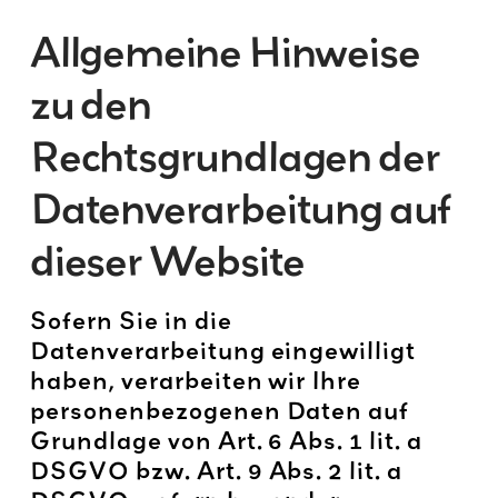
Allgemeine Hinweise
zu den
Rechtsgrundlagen der
Datenverarbeitung auf
dieser Website
Sofern Sie in die
Datenverarbeitung eingewilligt
haben, verarbeiten wir Ihre
personenbezogenen Daten auf
Grundlage von Art. 6 Abs. 1 lit. a
DSGVO bzw. Art. 9 Abs. 2 lit. a