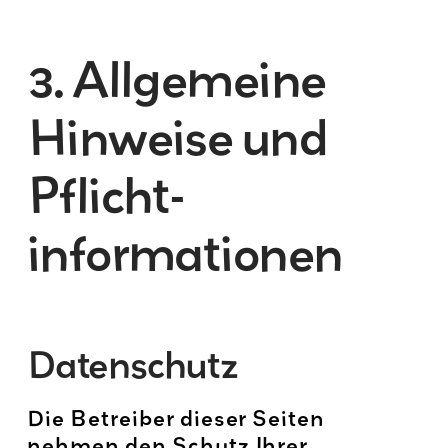
3. Allgemeine
Hinweise und
Pflicht­
informationen
Datenschutz
Die Betreiber dieser Seiten
nehmen den Schutz Ihrer