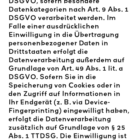
DSGVO, sofern besondere
Datenkategorien nach Art. 9 Abs. 1
DSGVO verarbeitet werden. Im
Falle einer ausdrücklichen
Einwilligung in die Übertragung
personenbezogener Daten in
Drittstaaten erfolgt die
Datenverarbeitung außerdem auf
Grundlage von Art. 49 Abs. 1 lit. a
DSGVO. Sofern Sie in die
Speicherung von Cookies oder in
den Zugriff auf Informationen in
Ihr Endgerät (z. B. via Device-
Fingerprinting) eingewilligt haben,
erfolgt die Datenverarbeitung
zusätzlich auf Grundlage von § 25
Abs. 1 TTDSG. Die Einwilligung ist