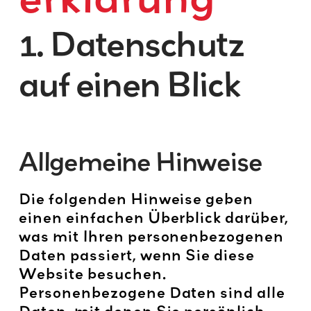
1. Datenschutz
auf einen Blick
Allgemeine Hinweise
Die folgenden Hinweise geben
einen einfachen Überblick darüber,
was mit Ihren personenbezogenen
Daten passiert, wenn Sie diese
Website besuchen.
Personenbezogene Daten sind alle
Daten, mit denen Sie persönlich