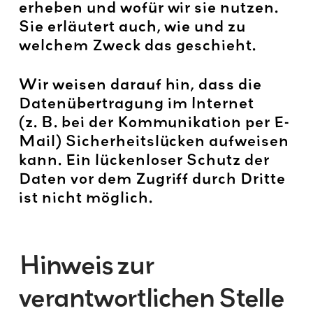
erheben und wofür wir sie nutzen.
Sie erläutert auch, wie und zu
welchem Zweck das geschieht.
Wir weisen darauf hin, dass die
Datenübertragung im Internet
(z. B. bei der Kommunikation per E-
Mail) Sicherheitslücken aufweisen
kann. Ein lückenloser Schutz der
Daten vor dem Zugriff durch Dritte
ist nicht möglich.
Hinweis zur
verantwortlichen Stelle