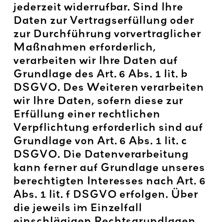
jederzeit widerrufbar. Sind Ihre
Daten zur Vertragserfüllung oder
zur Durchführung vorvertraglicher
Maßnahmen erforderlich,
verarbeiten wir Ihre Daten auf
Grundlage des Art. 6 Abs. 1 lit. b
DSGVO. Des Weiteren verarbeiten
wir Ihre Daten, sofern diese zur
Erfüllung einer rechtlichen
Verpflichtung erforderlich sind auf
Grundlage von Art. 6 Abs. 1 lit. c
DSGVO. Die Datenverarbeitung
kann ferner auf Grundlage unseres
berechtigten Interesses nach Art. 6
Abs. 1 lit. f DSGVO erfolgen. Über
die jeweils im Einzelfall
einschlägigen Rechtsgrundlagen