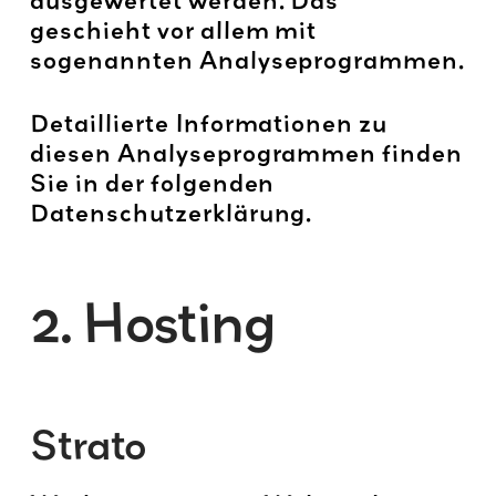
ausgewertet werden. Das
geschieht vor allem mit
sogenannten Analyseprogrammen.
Detaillierte Informationen zu
diesen Analyseprogrammen finden
Sie in der folgenden
Datenschutzerklärung.
2. Hosting
Strato