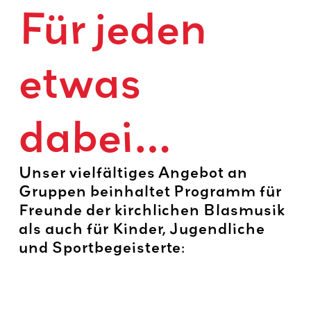
Für jeden
etwas
dabei…
Unser vielfältiges Angebot an
Gruppen beinhaltet Programm für
Freunde der kirchlichen Blasmusik
als auch für Kinder, Jugendliche
und Sportbegeisterte: