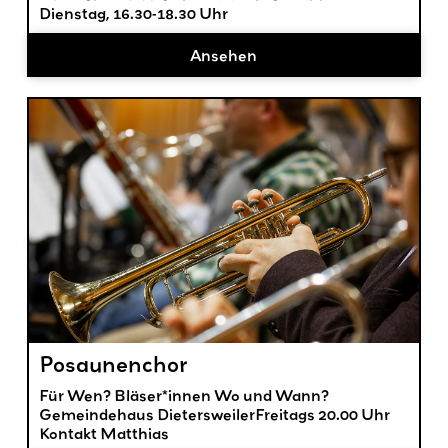
Dienstag, 16.30-18.30 Uhr
Ansehen
Posaunenchor
Für Wen? Bläser*innen Wo und Wann?
Gemeindehaus DietersweilerFreitags 20.00 Uhr
Kontakt Matthias