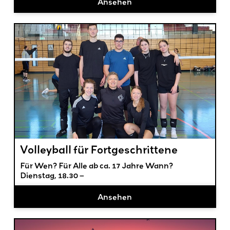
Ansehen
Volleyball für Fortgeschrittene
Für Wen? Für Alle ab ca. 17 Jahre Wann?
Dienstag, 18.30 –
Ansehen