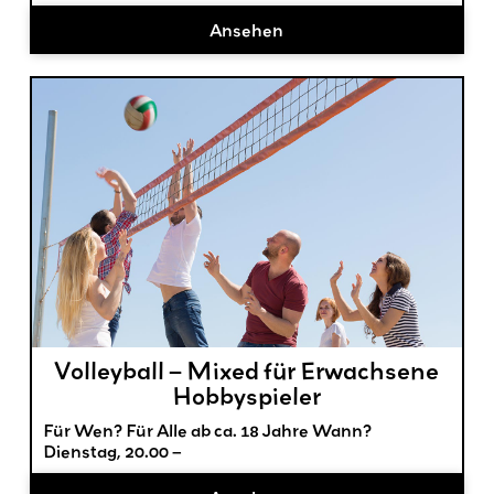
Ansehen
Volleyball – Mixed für Erwachsene
Hobbyspieler
Für Wen? Für Alle ab ca. 18 Jahre Wann?
Dienstag, 20.00 –