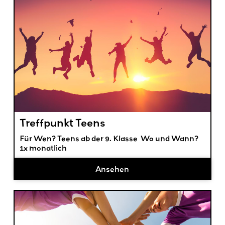
Treffpunkt Teens
Für Wen? Teens ab der 9. Klasse Wo und Wann?
1x monatlich
Ansehen