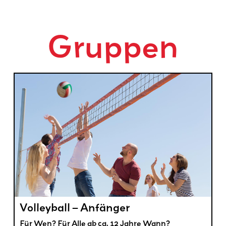
Gruppen
Volleyball – Anfänger
Für Wen? Für Alle ab ca. 12 Jahre Wann?