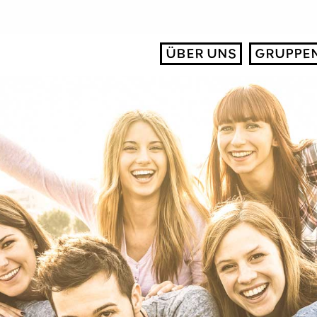
ÜBER UNS
GRUPPE