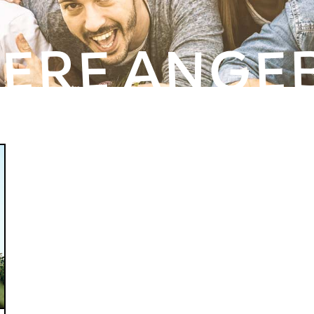
ERE ANGE