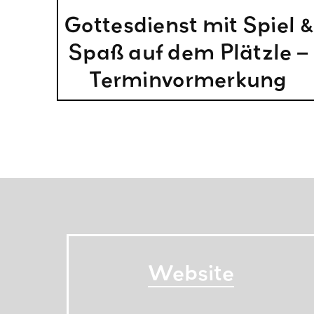
Gottesdienst mit Spiel &
Spaß auf dem Plätzle –
Terminvormerkung
Website