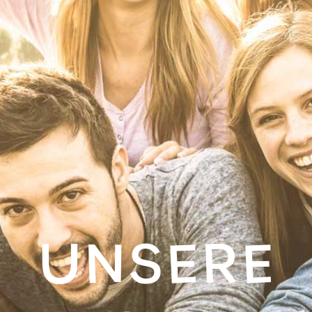
UNSERE