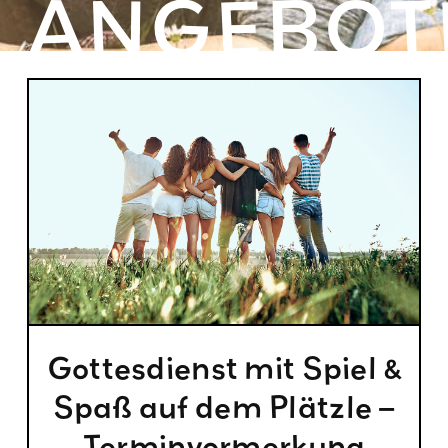
ANGEBOT
Gottesdienst mit Spiel &
Spaß auf dem Plätzle –
Terminvormerkung