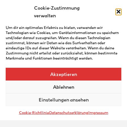
Cookie-Zustimmung
verwalten
Website
Um dir ein optimales Erlebnis zu bieten, verwenden wir
Technologien wie Cookies, um Geräteinformationen zu speichern
und/oder darauf zuzugreifen. Wenn du diesen Technologien
zustimmst, können wir Daten wie das Surfverhalten oder
eindeutige IDs auf dieser Website verarbeiten. Wenn du deine
Zustimmung nicht erteilst oder zurückziehst, können bestimmte
Merkmale und Funktionen beeinträchtigt werden.
Akzeptieren
Ablehnen
Einstellungen ansehen
Cookie-Richtlinie
Datenschutzerklärung
Impressum