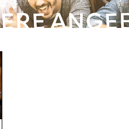
ERE ANGE