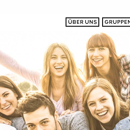
ÜBER UNS
GRUPPE