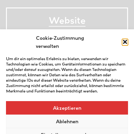
Website
Cookie-Zustimmung
verwalten
Um dir ein optimales Erlebnis zu bieten, verwenden wir
Technologien wie Cookies, um Geräteinformationen zu speichern
und/oder darauf zuzugreifen. Wenn du diesen Technologien
zustimmst, können wir Daten wie das Surfverhalten oder
eindeutige IDs auf dieser Website verarbeiten. Wenn du deine
Zustimmung nicht erteilst oder zurückziehst, können bestimmte
Merkmale und Funktionen beeinträchtigt werden.
Akzeptieren
Ablehnen