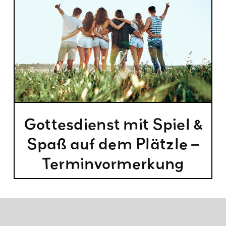
Gottesdienst mit Spiel &
Spaß auf dem Plätzle –
Terminvormerkung