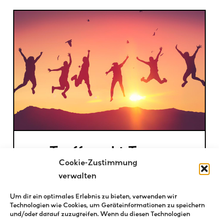
Treffpunkt Teens
Cookie-Zustimmung
verwalten
Um dir ein optimales Erlebnis zu bieten, verwenden wir
Technologien wie Cookies, um Geräteinformationen zu speichern
und/oder darauf zuzugreifen. Wenn du diesen Technologien