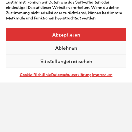
zustimmst, können wir Daten wie das Surfverhalten oder
eindeutige IDs auf dieser Website verarbeiten. Wenn du deine
Website
Zustimmung nicht erteilst oder zurückziehst, können bestimmte
Merkmale und Funktionen beeinträchtigt werden.
Akzeptieren
Ablehnen
Einstellungen ansehen
Cookie-Richtlinie
Datenschutzerklärung
Impressum