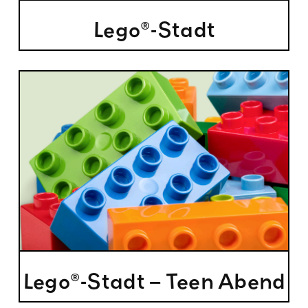
Lego®-Stadt
Lego®-Stadt – Teen Abend