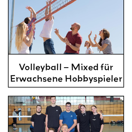
Volleyball – Mixed für
Erwachsene Hobbyspieler