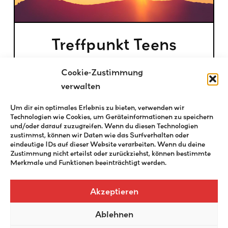
Treffpunkt Teens
Cookie-Zustimmung
verwalten
Um dir ein optimales Erlebnis zu bieten, verwenden wir
Technologien wie Cookies, um Geräteinformationen zu speichern
und/oder darauf zuzugreifen. Wenn du diesen Technologien
zustimmst, können wir Daten wie das Surfverhalten oder
eindeutige IDs auf dieser Website verarbeiten. Wenn du deine
Zustimmung nicht erteilst oder zurückziehst, können bestimmte
Merkmale und Funktionen beeinträchtigt werden.
Akzeptieren
Ablehnen
Buben-Jungschar