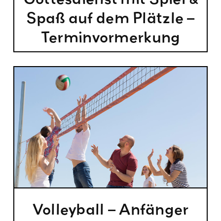
Spaß auf dem Plätzle –
Terminvormerkung
Volleyball – Anfänger