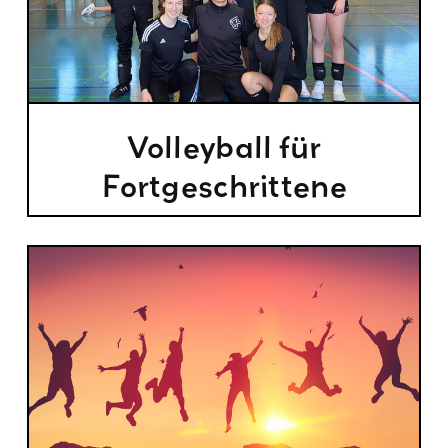
Volleyball für
Fortgeschrittene