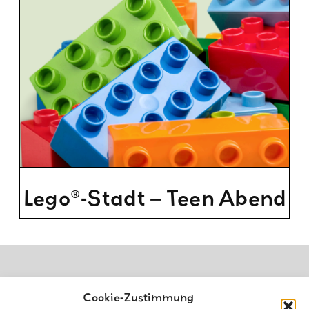
Lego®-Stadt – Teen Abend
Cookie-Zustimmung