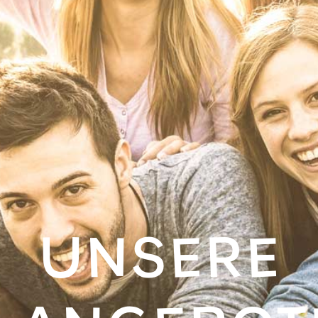
UNSERE