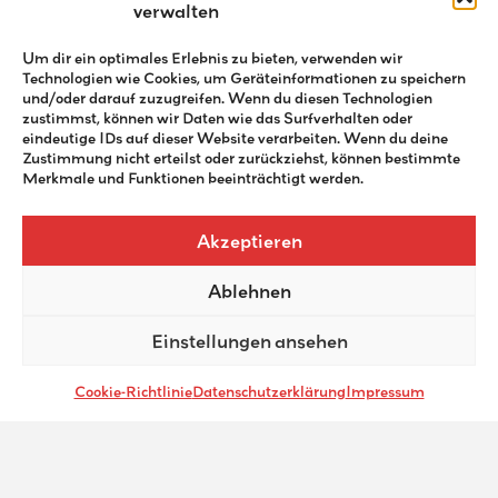
verwalten
Website
Um dir ein optimales Erlebnis zu bieten, verwenden wir
Technologien wie Cookies, um Geräteinformationen zu speichern
und/oder darauf zuzugreifen. Wenn du diesen Technologien
zustimmst, können wir Daten wie das Surfverhalten oder
eindeutige IDs auf dieser Website verarbeiten. Wenn du deine
Zustimmung nicht erteilst oder zurückziehst, können bestimmte
Merkmale und Funktionen beeinträchtigt werden.
Akzeptieren
Ablehnen
Einstellungen ansehen
Cookie-Richtlinie
Datenschutzerklärung
Impressum