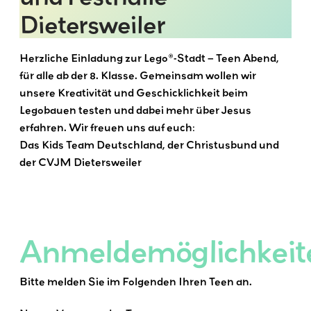
Dietersweiler
Herzliche Einladung zur Lego®-Stadt – Teen Abend,
für alle ab der 8. Klasse. Gemeinsam wollen wir
unsere Kreativität und Geschicklichkeit beim
Legobauen testen und dabei mehr über Jesus
erfahren. Wir freuen uns auf euch:
Das Kids Team Deutschland, der Christusbund und
der CVJM Dietersweiler
Anmeldemöglichkeit
Bitte melden Sie im Folgenden Ihren Teen an.