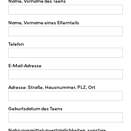
Name, Vorname des Teens
Name, Vorname eines Elternteils
Telefon
E-Mail-Adresse
Adresse: Straße, Hausnummer, PLZ, Ort
Geburtsdatum des Teens
Nahrungsmittelunverträglichkeiten, sonstige