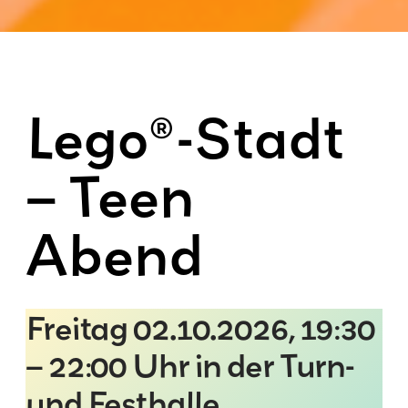
Lego®-Stadt
– Teen
Abend
Freitag 02.10.2026, 19:30
– 22:00 Uhr in der Turn-
und Festhalle