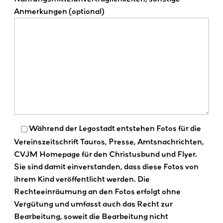
Anmerkungen (optional)
Während der Legostadt entstehen Fotos für die
Vereinszeitschrift Tauros, Presse, Amtsnachrichten,
CVJM Homepage für den Christusbund und Flyer.
Sie sind damit einverstanden, dass diese Fotos von
ihrem Kind veröffentlicht werden. Die
Rechteeinräumung an den Fotos erfolgt ohne
Vergütung und umfasst auch das Recht zur
Bearbeitung, soweit die Bearbeitung nicht